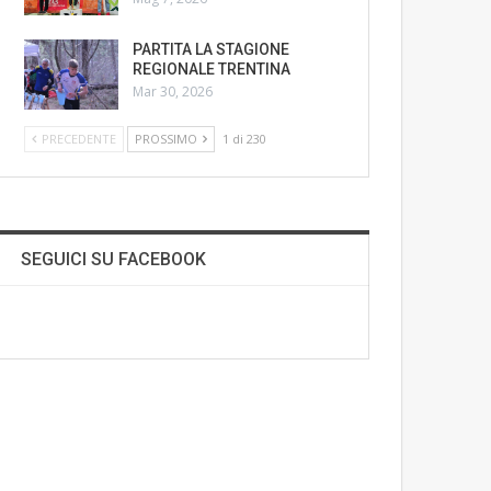
PARTITA LA STAGIONE
REGIONALE TRENTINA
Mar 30, 2026
PRECEDENTE
PROSSIMO
1 di 230
SEGUICI SU FACEBOOK