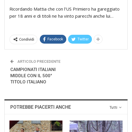
Ricordando Mattia che con l’US Primiero ha gareggiato
per 18 anni e di titoli ne ha vinto parecchi anche lui…
Condividi
Facebook
Twitter
ARTICOLO PRECEDENTE
CAMPIONATI ITALIANI
MIDDLE CON IL 500°
TITOLO ITALIANO
POTREBBE PIACERTI ANCHE
Tutti