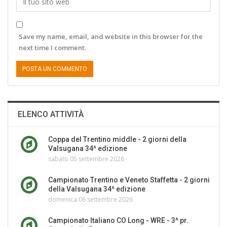
Save my name, email, and website in this browser for the
next time I comment.
ELENCO ATTIVITÀ
Coppa del Trentino middle - 2 giorni della
Valsugana 34^ edizione
sabato 05 settembre 2026
Campionato Trentino e Veneto Staffetta - 2 giorni
della Valsugana 34^ edizione
domenica 06 settembre 2026
Campionato Italiano CO Long - WRE - 3^ pr.