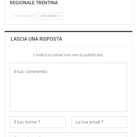
REGIONALE TRENTINA
PRECEDENTE
PROSSIMO
LASCIA UNA RISPOSTA
L'indirizzo email non verrà pubblicato.