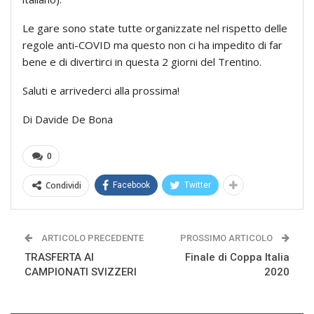
Le gare sono state tutte organizzate nel rispetto delle
regole anti-COVID ma questo non ci ha impedito di far
bene e di divertirci in questa 2 giorni del Trentino.
Saluti e arrivederci alla prossima!
Di Davide De Bona
0
Condividi
Facebook
Twitter
ARTICOLO PRECEDENTE
PROSSIMO ARTICOLO
TRASFERTA AI
Finale di Coppa Italia
CAMPIONATI SVIZZERI
2020