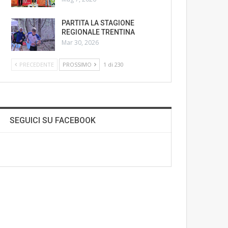
PARTITA LA STAGIONE
REGIONALE TRENTINA
Mar 30, 2026
PRECEDENTE
PROSSIMO
1 di 230
SEGUICI SU FACEBOOK