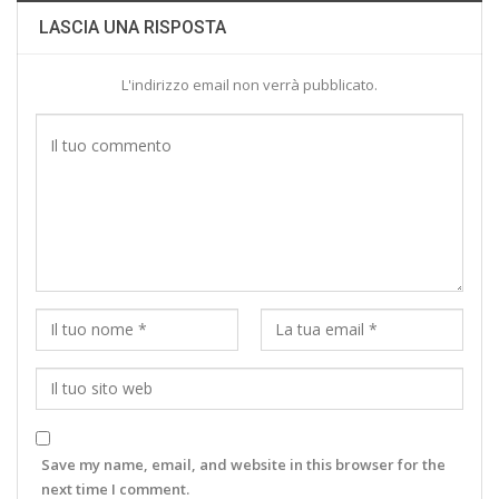
LASCIA UNA RISPOSTA
L'indirizzo email non verrà pubblicato.
Save my name, email, and website in this browser for the
next time I comment.