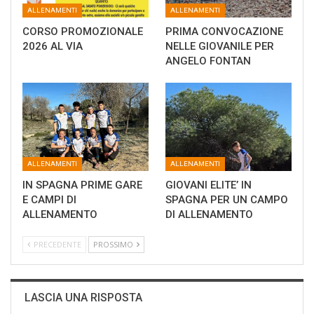
ALLENAMENTI
ALLENAMENTI
CORSO PROMOZIONALE
PRIMA CONVOCAZIONE
2026 AL VIA
NELLE GIOVANILE PER
ANGELO FONTAN
ALLENAMENTI
ALLENAMENTI
IN SPAGNA PRIME GARE
GIOVANI ELITE’ IN
E CAMPI DI
SPAGNA PER UN CAMPO
ALLENAMENTO
DI ALLENAMENTO
PRECEDENTE
PROSSIMO
LASCIA UNA RISPOSTA