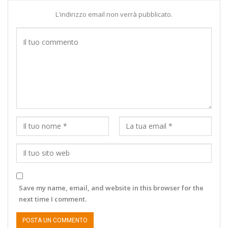
L'indirizzo email non verrà pubblicato.
Save my name, email, and website in this browser for the
next time I comment.