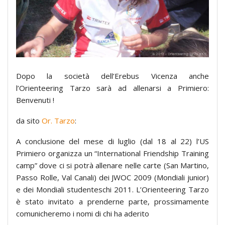
Dopo la società dell’Erebus Vicenza anche
l’Orienteering Tarzo sarà ad allenarsi a Primiero:
Benvenuti !
da sito
Or. Tarzo
:
A conclusione del mese di luglio (dal 18 al 22) l’US
Primiero organizza un “International Friendship Training
camp” dove ci si potrà allenare nelle carte (San Martino,
Passo Rolle, Val Canali) dei JWOC 2009 (Mondiali junior)
e dei Mondiali studenteschi 2011. L’Orienteering Tarzo
è stato invitato a prenderne parte, prossimamente
comunicheremo i nomi di chi ha aderito