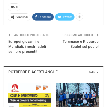
0
Condividi
Facebook
Twitter
ARTICOLO PRECEDENTE
PROSSIMO ARTICOLO
Europei giovanili e
Tommaso e Riccardo
Mondiali, i nostri atleti
Scalet sul podio!
sempre presenti!
POTREBBE PIACERTI ANCHE
Tutti