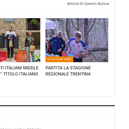
Articoli Di Questo Autore
LE NOSTRE GARE
I ITALIANI MIDDLE
PARTITA LA STAGIONE
0° TITOLO ITALIANO
REGIONALE TRENTINA