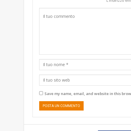
L'indirizzo em
Save my name, email, and website in this brow