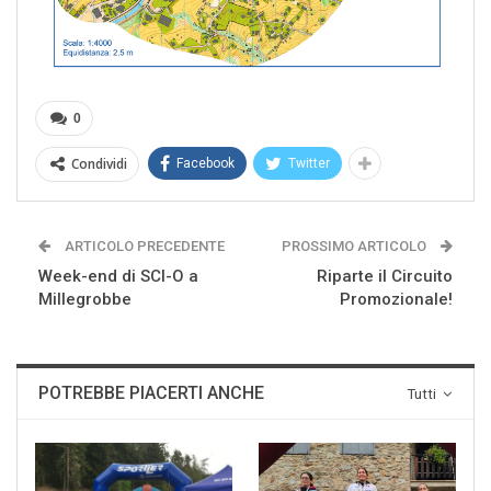
0
Condividi
Facebook
Twitter
ARTICOLO PRECEDENTE
PROSSIMO ARTICOLO
Week-end di SCI-O a
Riparte il Circuito
Millegrobbe
Promozionale!
POTREBBE PIACERTI ANCHE
Tutti