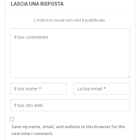
LASCIA UNA RISPOSTA
L'indirizzo email non verrà pubblicato.
Save my name, email, and website in this browser for the
next time I comment.