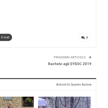
E-mail
0
PROSSIMO ARTICOLO
Rachele agli EYSOC 2019
Articoli Di Questo Autore