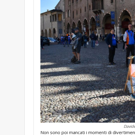
Davide
Non sono poi mancati i momenti di divertiment