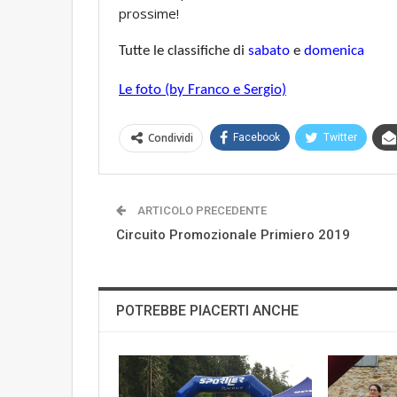
prossime!
Tutte le classifiche di
sabato
e
domenica
Le foto (by Franco e Sergio)
Condividi
Facebook
Twitter
ARTICOLO PRECEDENTE
Circuito Promozionale Primiero 2019
POTREBBE PIACERTI ANCHE