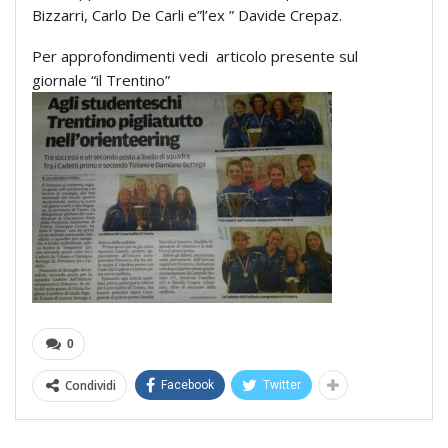
Bizzarri, Carlo De Carli e”l’ex ” Davide Crepaz.
Per approfondimenti vedi articolo presente sul
giornale “il Trentino”
0
Condividi
Facebook
Twitter