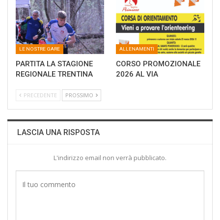
LE NOSTRE GARE
ALLENAMENTI
PARTITA LA STAGIONE
CORSO PROMOZIONALE
REGIONALE TRENTINA
2026 AL VIA
PRECEDENTE
PROSSIMO
LASCIA UNA RISPOSTA
L'indirizzo email non verrà pubblicato.