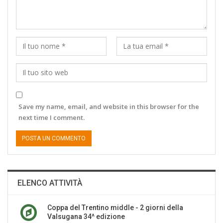
Save my name, email, and website in this browser for the
next time I comment.
ELENCO ATTIVITÀ
Coppa del Trentino middle - 2 giorni della
Valsugana 34^ edizione