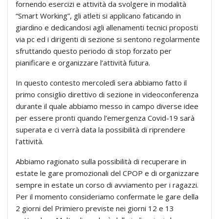
fornendo esercizi e attività da svolgere in modalità
“Smart Working”, gli atleti si applicano faticando in
giardino e dedicandosi agli allenamenti tecnici proposti
via pc ed i dirigenti di sezione si sentono regolarmente
sfruttando questo periodo di stop forzato per
pianificare e organizzare l’attività futura.
In questo contesto mercoledì sera abbiamo fatto il
primo consiglio direttivo di sezione in videoconferenza
durante il quale abbiamo messo in campo diverse idee
per essere pronti quando l’emergenza Covid-19 sarà
superata e ci verrà data la possibilità di riprendere
l’attività.
Abbiamo ragionato sulla possibilità di recuperare in
estate le gare promozionali del CPOP e di organizzare
sempre in estate un corso di avviamento per i ragazzi.
Per il momento consideriamo confermate le gare della
2 giorni del Primiero previste nei giorni 12 e 13