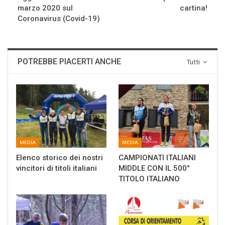
marzo 2020 sul
cartina!
Coronavirus (Covid-19)
POTREBBE PIACERTI ANCHE
Tutti
MEDIA
MEDIA
Elenco storico dei nostri
CAMPIONATI ITALIANI
vincitori di titoli italiani
MIDDLE CON IL 500°
TITOLO ITALIANO