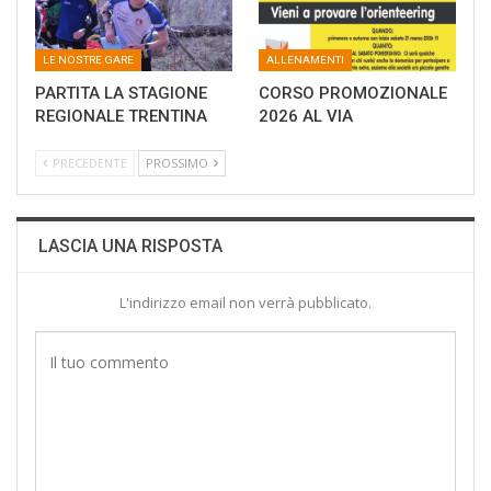
LE NOSTRE GARE
ALLENAMENTI
PARTITA LA STAGIONE
CORSO PROMOZIONALE
REGIONALE TRENTINA
2026 AL VIA
PRECEDENTE
PROSSIMO
LASCIA UNA RISPOSTA
L'indirizzo email non verrà pubblicato.