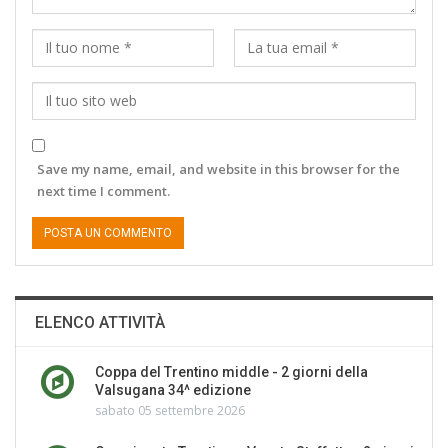
Save my name, email, and website in this browser for the
next time I comment.
ELENCO ATTIVITÀ
Coppa del Trentino middle - 2 giorni della
Valsugana 34^ edizione
sabato 05 settembre 2026