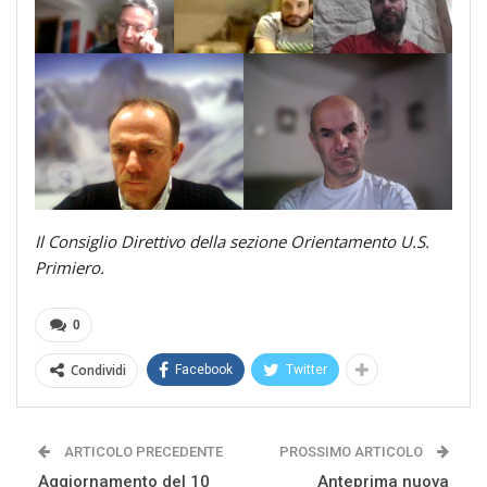
Il Consiglio Direttivo della sezione Orientamento U.S.
Primiero.
0
Condividi
Facebook
Twitter
ARTICOLO PRECEDENTE
PROSSIMO ARTICOLO
Aggiornamento del 10
Anteprima nuova