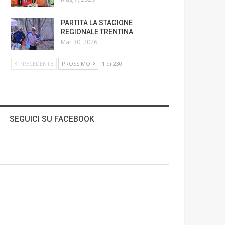
PARTITA LA STAGIONE
REGIONALE TRENTINA
Mar 30, 2026
PRECEDENTE
PROSSIMO
1 di 230
SEGUICI SU FACEBOOK