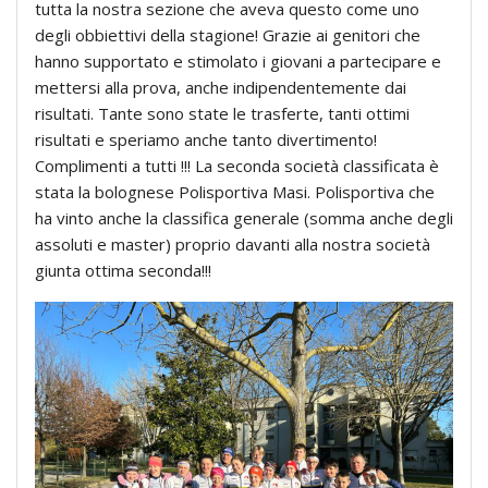
tutta la nostra sezione che aveva questo come uno
degli obbiettivi della stagione! Grazie ai genitori che
hanno supportato e stimolato i giovani a partecipare e
mettersi alla prova, anche indipendentemente dai
risultati. Tante sono state le trasferte, tanti ottimi
risultati e speriamo anche tanto divertimento!
Complimenti a tutti !!! La seconda società classificata è
stata la bolognese Polisportiva Masi. Polisportiva che
ha vinto anche la classifica generale (somma anche degli
assoluti e master) proprio davanti alla nostra società
giunta ottima seconda!!!