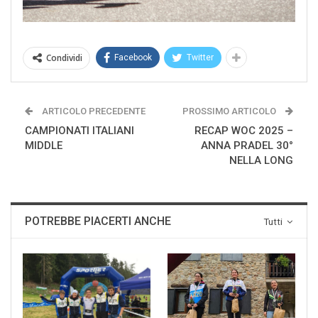
Condividi
Facebook
Twitter
ARTICOLO PRECEDENTE
PROSSIMO ARTICOLO
CAMPIONATI ITALIANI
RECAP WOC 2025 –
MIDDLE
ANNA PRADEL 30°
NELLA LONG
POTREBBE PIACERTI ANCHE
Tutti