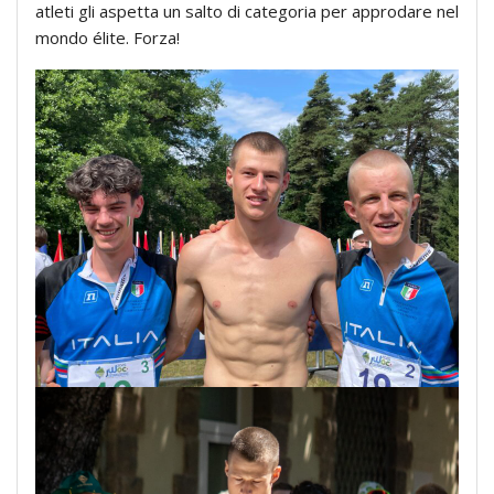
atleti gli aspetta un salto di categoria per approdare nel
mondo élite. Forza!