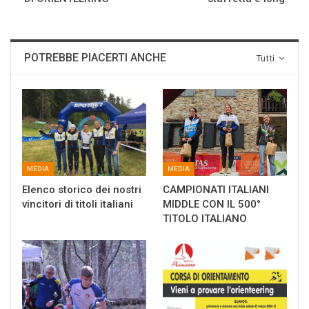
POTREBBE PIACERTI ANCHE
Tutti
MEDIA
MEDIA
Elenco storico dei nostri
CAMPIONATI ITALIANI
vincitori di titoli italiani
MIDDLE CON IL 500°
TITOLO ITALIANO