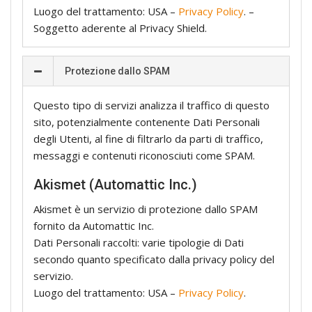
Luogo del trattamento: USA –
Privacy Policy
. –
Soggetto aderente al Privacy Shield.
Protezione dallo SPAM
Questo tipo di servizi analizza il traffico di questo
sito, potenzialmente contenente Dati Personali
degli Utenti, al fine di filtrarlo da parti di traffico,
messaggi e contenuti riconosciuti come SPAM.
Akismet (Automattic Inc.)
Akismet è un servizio di protezione dallo SPAM
fornito da Automattic Inc.
Dati Personali raccolti: varie tipologie di Dati
secondo quanto specificato dalla privacy policy del
servizio.
Luogo del trattamento: USA –
Privacy Policy
.