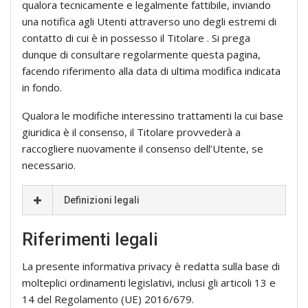
qualora tecnicamente e legalmente fattibile, inviando
una notifica agli Utenti attraverso uno degli estremi di
contatto di cui è in possesso il Titolare . Si prega
dunque di consultare regolarmente questa pagina,
facendo riferimento alla data di ultima modifica indicata
in fondo.
Qualora le modifiche interessino trattamenti la cui base
giuridica è il consenso, il Titolare provvederà a
raccogliere nuovamente il consenso dell’Utente, se
necessario.
Definizioni legali
Riferimenti legali
La presente informativa privacy è redatta sulla base di
molteplici ordinamenti legislativi, inclusi gli articoli 13 e
14 del Regolamento (UE) 2016/679.