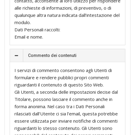
contatto, acconsente al loro utilizzo per rispondere
alle richieste di informazioni, di preventivo, o di
qualunque altra natura indicata dall’intestazione del
modulo.
Dati Personali raccolti:
Email e nome.
Commento dei contenuti
I servizi di commento consentono agli Utenti di
formulare e rendere pubblici propri commenti
riguardanti il contenuto di questo Sito Web.
Gli Utenti, a seconda delle impostazioni decise dal
Titolare, possono lasciare il commento anche in
forma anonima. Nel caso tra i Dati Personali
rilasciati dall’Utente ci sia l’email, questa potrebbe
essere utilizzata per inviare notifiche di commenti
riguardanti lo stesso contenuto. Gli Utenti sono