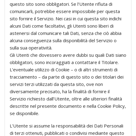
questo sito sono obbligatori. Se l’Utente rifiuta di
comunicarli, potrebbe essere impossibile per questa
sito fornire il Servizio. Nei casi in cui questa sito indichi
alcuni Dati come facoltativi, gli Utenti sono liberi di
astenersi dal comunicare tali Dati, senza che ciò abbia
alcuna conseguenza sulla disponibilità del Servizio o
sulla sua operatività.
Gli Utenti che dovessero avere dubbi su quali Dati siano
obbligatori, sono incoraggiati a contattare il Titolare.
L’eventuale utilizzo di Cookie – o di altri strumenti di
tracciamento – da parte di questo sito o dei titolari dei
servizi terzi utilizzati da questa sito, ove non
diversamente precisato, ha la finalità di fornire il
Servizio richiesto dall’Utente, oltre alle ulteriori finalità
descritte nel presente documento e nella Cookie Policy,
se disponibile.
L’Utente si assume la responsabilità dei Dati Personali
di terzi ottenuti, pubblicati o condivisi mediante questo