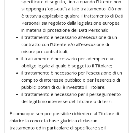
specificate di seguito, fino a quando l’Utente non
si opponga (“opt-out”) a tale trattamento. Ciò non
è tuttavia applicabile qualora il trattamento di Dati
Personali sia regolato dalla legislazione europea
in materia di protezione dei Dati Personali;
il trattamento è necessario all’esecuzione di un
contratto con l’Utente e/o all’esecuzione di
misure precontrattuali;
il trattamento è necessario per adempiere un
obbligo legale al quale è soggetto il Titolare;
il trattamento è necessario per l’esecuzione di un
compito di interesse pubblico o per l’esercizio di
pubblici poteri di cui è investito il Titolare;
il trattamento è necessario per il perseguimento
del legittimo interesse del Titolare o di terzi.
È comunque sempre possibile richiedere al Titolare di
chiarire la concreta base giuridica di ciascun
trattamento ed in particolare di specificare se il