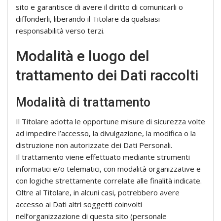
sito e garantisce di avere il diritto di comunicarli o
diffonderli, liberando il Titolare da qualsiasi
responsabilità verso terzi.
Modalità e luogo del
trattamento dei Dati raccolti
Modalità di trattamento
Il Titolare adotta le opportune misure di sicurezza volte
ad impedire l’accesso, la divulgazione, la modifica o la
distruzione non autorizzate dei Dati Personali.
Il trattamento viene effettuato mediante strumenti
informatici e/o telematici, con modalità organizzative e
con logiche strettamente correlate alle finalità indicate.
Oltre al Titolare, in alcuni casi, potrebbero avere
accesso ai Dati altri soggetti coinvolti
nell’organizzazione di questa sito (personale