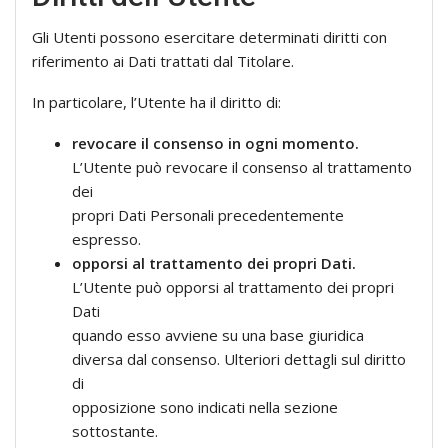
Gli Utenti possono esercitare determinati diritti con
riferimento ai Dati trattati dal Titolare.
In particolare, l’Utente ha il diritto di:
revocare il consenso in ogni momento.
L’Utente può revocare il consenso al trattamento
dei
propri Dati Personali precedentemente
espresso.
opporsi al trattamento dei propri Dati.
L’Utente può opporsi al trattamento dei propri
Dati
quando esso avviene su una base giuridica
diversa dal consenso. Ulteriori dettagli sul diritto
di
opposizione sono indicati nella sezione
sottostante.