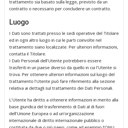
trattamento sia basato sulla legge, previsto da un
contratto o necessario per concludere un contratto.
Luogo
I Dati sono trattati presso le sedi operative del Titolare
ed in ogni altro luogo in cui le parti coinvolte nel
trattamento siano localizzate. Per ulteriori informazioni,
contatta il Titolare.
I Dati Personali dell’Utente potrebbero essere
trasferiti in un paese diverso da quello in cui l’Utente si
trova. Per ottenere ulteriori informazioni sul luogo del
trattamento l’Utente può fare riferimento alla sezione
relativa ai dettagli sul trattamento dei Dati Personali.
L’Utente ha diritto a ottenere informazioni in merito alla
base giuridica del trasferimento di Dati al di fuori
dell’Unione Europea o ad un’organizzazione
internazionale di diritto internazionale pubblico o
costituita da due o più paesi, come ad esempio l’ONU,