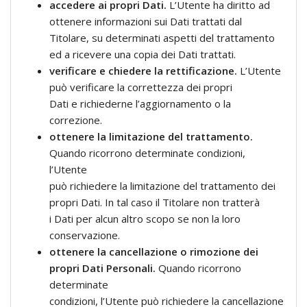
accedere ai propri Dati.
L’Utente ha diritto ad
ottenere informazioni sui Dati trattati dal
Titolare, su determinati aspetti del trattamento
ed a ricevere una copia dei Dati trattati.
verificare e chiedere la rettificazione.
L’Utente
può verificare la correttezza dei propri
Dati e richiederne l’aggiornamento o la
correzione.
ottenere la limitazione del trattamento.
Quando ricorrono determinate condizioni,
l’Utente
può richiedere la limitazione del trattamento dei
propri Dati. In tal caso il Titolare non tratterà
i Dati per alcun altro scopo se non la loro
conservazione.
ottenere la cancellazione o rimozione dei
propri Dati Personali.
Quando ricorrono
determinate
condizioni, l’Utente può richiedere la cancellazione