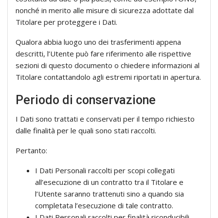
nonché in merito alle misure di sicurezza adottate dal
Titolare per proteggere i Dati.
Qualora abbia luogo uno dei trasferimenti appena
descritti, l’Utente può fare riferimento alle rispettive
sezioni di questo documento o chiedere informazioni al
Titolare contattandolo agli estremi riportati in apertura.
Periodo di conservazione
I Dati sono trattati e conservati per il tempo richiesto
dalle finalità per le quali sono stati raccolti.
Pertanto:
I Dati Personali raccolti per scopi collegati
all’esecuzione di un contratto tra il Titolare e
l’Utente saranno trattenuti sino a quando sia
completata l’esecuzione di tale contratto.
I Dati Personali raccolti per finalità riconducibili