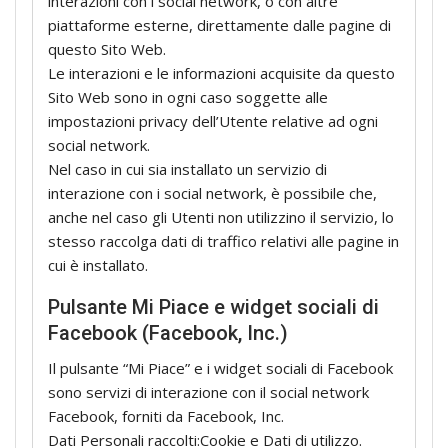
interazioni con i social network, o con altre
piattaforme esterne, direttamente dalle pagine di
questo Sito Web.
Le interazioni e le informazioni acquisite da questo
Sito Web sono in ogni caso soggette alle
impostazioni privacy dell’Utente relative ad ogni
social network.
Nel caso in cui sia installato un servizio di
interazione con i social network, è possibile che,
anche nel caso gli Utenti non utilizzino il servizio, lo
stesso raccolga dati di traffico relativi alle pagine in
cui è installato.
Pulsante Mi Piace e widget sociali di
Facebook (Facebook, Inc.)
Il pulsante “Mi Piace” e i widget sociali di Facebook
sono servizi di interazione con il social network
Facebook, forniti da Facebook, Inc.
Dati Personali raccolti:Cookie e Dati di utilizzo.