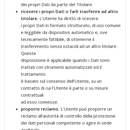
dei propri Dati da parte del Titolare.
ricevere i propri Dati o farli trasferire ad altro
titolare.
L’Utente ha diritto di ricevere
i propri Dati in formato strutturato, di uso comune
e leggibile da dispositivo automatico e, ove
tecnicamente fattibile, di ottenerne il
trasferimento senza ostacoli ad un altro titolare.
Questa
disposizione è applicabile quando i Dati sono
trattati con strumenti automatizzati ed il
trattamento
è basato sul consenso dell’Utente, su un
contratto di cui l’Utente è parte o su misure
contrattuali
ad esso connesse.
proporre reclamo.
L’Utente può proporre un
reclamo all’autorità di controllo della protezione
dei dati personali competente o agire in sede
giudiziale.