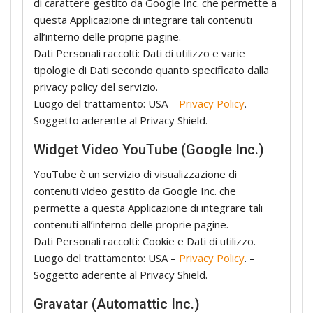
di carattere gestito da Google Inc. che permette a
questa Applicazione di integrare tali contenuti
all’interno delle proprie pagine.
Dati Personali raccolti: Dati di utilizzo e varie
tipologie di Dati secondo quanto specificato dalla
privacy policy del servizio.
Luogo del trattamento: USA –
Privacy Policy
. –
Soggetto aderente al Privacy Shield.
Widget Video YouTube (Google Inc.)
YouTube è un servizio di visualizzazione di
contenuti video gestito da Google Inc. che
permette a questa Applicazione di integrare tali
contenuti all’interno delle proprie pagine.
Dati Personali raccolti: Cookie e Dati di utilizzo.
Luogo del trattamento: USA –
Privacy Policy
. –
Soggetto aderente al Privacy Shield.
Gravatar (Automattic Inc.)