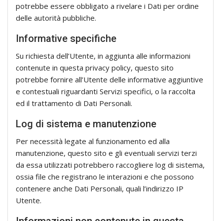
potrebbe essere obbligato a rivelare i Dati per ordine
delle autorità pubbliche.
Informative specifiche
Su richiesta dell’Utente, in aggiunta alle informazioni
contenute in questa privacy policy, questo sito
potrebbe fornire all’Utente delle informative aggiuntive
e contestuali riguardanti Servizi specifici, o la raccolta
ed il trattamento di Dati Personali.
Log di sistema e manutenzione
Per necessità legate al funzionamento ed alla
manutenzione, questo sito e gli eventuali servizi terzi
da essa utilizzati potrebbero raccogliere log di sistema,
ossia file che registrano le interazioni e che possono
contenere anche Dati Personali, quali l’indirizzo IP
Utente.