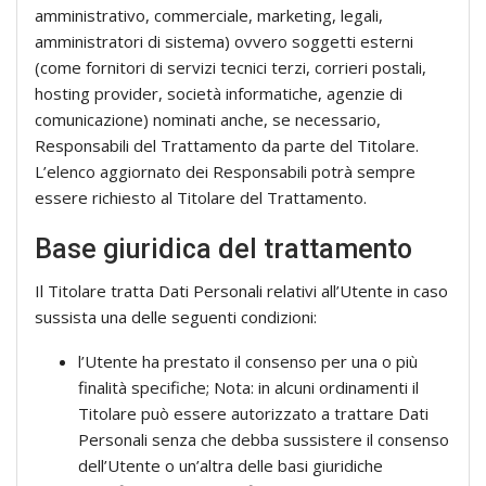
amministrativo, commerciale, marketing, legali,
amministratori di sistema) ovvero soggetti esterni
(come fornitori di servizi tecnici terzi, corrieri postali,
hosting provider, società informatiche, agenzie di
comunicazione) nominati anche, se necessario,
Responsabili del Trattamento da parte del Titolare.
L’elenco aggiornato dei Responsabili potrà sempre
essere richiesto al Titolare del Trattamento.
Base giuridica del trattamento
Il Titolare tratta Dati Personali relativi all’Utente in caso
sussista una delle seguenti condizioni:
l’Utente ha prestato il consenso per una o più
finalità specifiche; Nota: in alcuni ordinamenti il
Titolare può essere autorizzato a trattare Dati
Personali senza che debba sussistere il consenso
dell’Utente o un’altra delle basi giuridiche