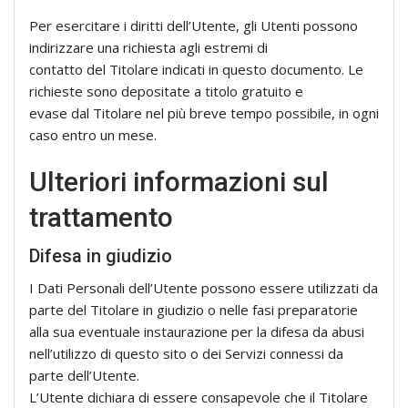
Per esercitare i diritti dell’Utente, gli Utenti possono
indirizzare una richiesta agli estremi di
contatto del Titolare indicati in questo documento. Le
richieste sono depositate a titolo gratuito e
evase dal Titolare nel più breve tempo possibile, in ogni
caso entro un mese.
Ulteriori informazioni sul
trattamento
Difesa in giudizio
I Dati Personali dell’Utente possono essere utilizzati da
parte del Titolare in giudizio o nelle fasi preparatorie
alla sua eventuale instaurazione per la difesa da abusi
nell’utilizzo di questo sito o dei Servizi connessi da
parte dell’Utente.
L’Utente dichiara di essere consapevole che il Titolare