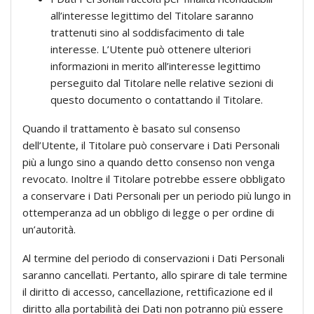
all’interesse legittimo del Titolare saranno
trattenuti sino al soddisfacimento di tale
interesse. L’Utente può ottenere ulteriori
informazioni in merito all’interesse legittimo
perseguito dal Titolare nelle relative sezioni di
questo documento o contattando il Titolare.
Quando il trattamento è basato sul consenso
dell’Utente, il Titolare può conservare i Dati Personali
più a lungo sino a quando detto consenso non venga
revocato. Inoltre il Titolare potrebbe essere obbligato
a conservare i Dati Personali per un periodo più lungo in
ottemperanza ad un obbligo di legge o per ordine di
un’autorità.
Al termine del periodo di conservazioni i Dati Personali
saranno cancellati. Pertanto, allo spirare di tale termine
il diritto di accesso, cancellazione, rettificazione ed il
diritto alla portabilità dei Dati non potranno più essere