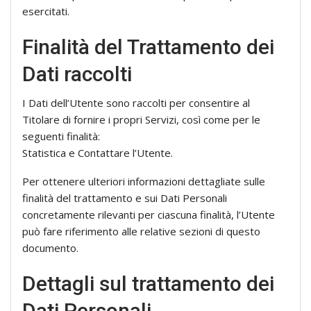
esercitati.
Finalità del Trattamento dei
Dati raccolti
I Dati dell’Utente sono raccolti per consentire al
Titolare di fornire i propri Servizi, così come per le
seguenti finalità:
Statistica e Contattare l’Utente.
Per ottenere ulteriori informazioni dettagliate sulle
finalità del trattamento e sui Dati Personali
concretamente rilevanti per ciascuna finalità, l’Utente
può fare riferimento alle relative sezioni di questo
documento.
Dettagli sul trattamento dei
Dati Personali