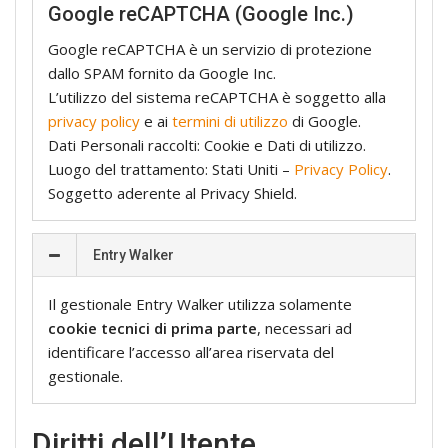
Google reCAPTCHA (Google Inc.)
Google reCAPTCHA è un servizio di protezione
dallo SPAM fornito da Google Inc.
L’utilizzo del sistema reCAPTCHA è soggetto alla
privacy policy
e ai
termini di utilizzo
di Google.
Dati Personali raccolti: Cookie e Dati di utilizzo.
Luogo del trattamento: Stati Uniti –
Privacy Policy
.
Soggetto aderente al Privacy Shield.
Entry Walker
Il gestionale Entry Walker utilizza solamente
cookie tecnici di prima parte
, necessari ad
identificare l’accesso all’area riservata del
gestionale.
Diritti dell’Utente