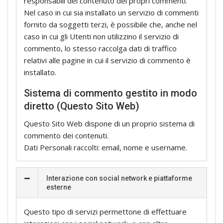
responsabili del contenuto dei propri commenti.
Nel caso in cui sia installato un servizio di commenti
fornito da soggetti terzi, è possibile che, anche nel
caso in cui gli Utenti non utilizzino il servizio di
commento, lo stesso raccolga dati di traffico
relativi alle pagine in cui il servizio di commento è
installato.
Sistema di commento gestito in modo
diretto (Questo Sito Web)
Questo Sito Web dispone di un proprio sistema di
commento dei contenuti.
Dati Personali raccolti: email, nome e username.
Interazione con social network e piattaforme
esterne
Questo tipo di servizi permettone di effettuare