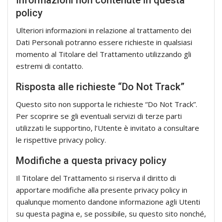
Informazioni non contenute in questa
policy
Ulteriori informazioni in relazione al trattamento dei
Dati Personali potranno essere richieste in qualsiasi
momento al Titolare del Trattamento utilizzando gli
estremi di contatto.
Risposta alle richieste “Do Not Track”
Questo sito non supporta le richieste “Do Not Track”.
Per scoprire se gli eventuali servizi di terze parti
utilizzati le supportino, l’Utente è invitato a consultare
le rispettive privacy policy.
Modifiche a questa privacy policy
Il Titolare del Trattamento si riserva il diritto di
apportare modifiche alla presente privacy policy in
qualunque momento dandone informazione agli Utenti
su questa pagina e, se possibile, su questo sito nonché,