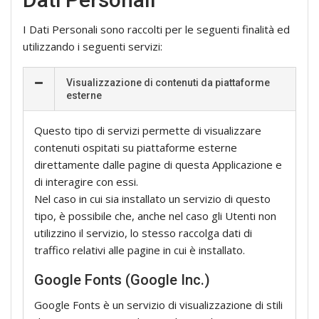
I Dati Personali sono raccolti per le seguenti finalità ed
utilizzando i seguenti servizi:
Visualizzazione di contenuti da piattaforme
esterne
Questo tipo di servizi permette di visualizzare
contenuti ospitati su piattaforme esterne
direttamente dalle pagine di questa Applicazione e
di interagire con essi.
Nel caso in cui sia installato un servizio di questo
tipo, è possibile che, anche nel caso gli Utenti non
utilizzino il servizio, lo stesso raccolga dati di
traffico relativi alle pagine in cui è installato.
Google Fonts (Google Inc.)
Google Fonts è un servizio di visualizzazione di stili