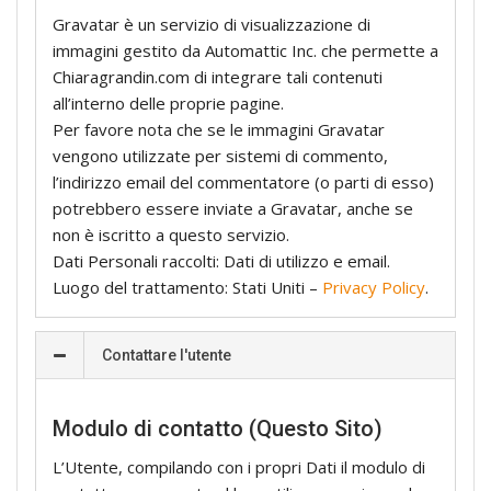
Gravatar è un servizio di visualizzazione di
immagini gestito da Automattic Inc. che permette a
Chiaragrandin.com di integrare tali contenuti
all’interno delle proprie pagine.
Per favore nota che se le immagini Gravatar
vengono utilizzate per sistemi di commento,
l’indirizzo email del commentatore (o parti di esso)
potrebbero essere inviate a Gravatar, anche se
non è iscritto a questo servizio.
Dati Personali raccolti: Dati di utilizzo e email.
Luogo del trattamento: Stati Uniti –
Privacy Policy
.
Contattare l'utente
Modulo di contatto (Questo Sito)
L’Utente, compilando con i propri Dati il modulo di