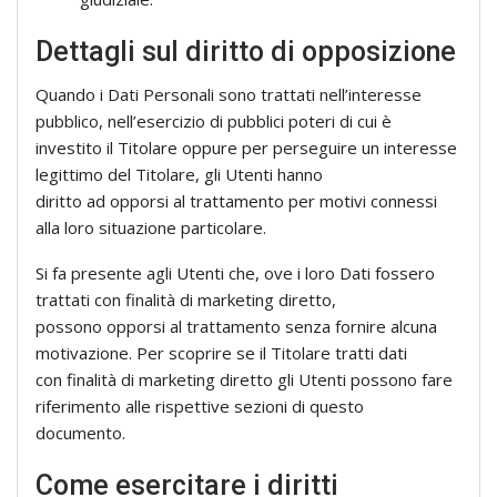
Dettagli sul diritto di opposizione
Quando i Dati Personali sono trattati nell’interesse
pubblico, nell’esercizio di pubblici poteri di cui è
investito il Titolare oppure per perseguire un interesse
legittimo del Titolare, gli Utenti hanno
diritto ad opporsi al trattamento per motivi connessi
alla loro situazione particolare.
Si fa presente agli Utenti che, ove i loro Dati fossero
trattati con finalità di marketing diretto,
possono opporsi al trattamento senza fornire alcuna
motivazione. Per scoprire se il Titolare tratti dati
con finalità di marketing diretto gli Utenti possono fare
riferimento alle rispettive sezioni di questo
documento.
Come esercitare i diritti